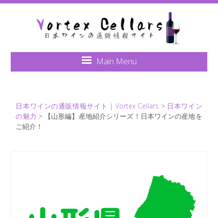
通販情報サイト｜Vorte
Main Menu
日本ワインの通販情報サイト｜Vortex Cellars
>
日本ワイン
の魅力
>
【山形編】産地紹介シリーズ！日本ワインの産地を
ご紹介！