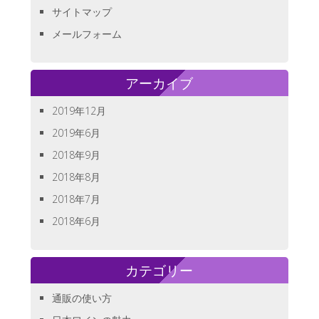
サイトマップ
メールフォーム
アーカイブ
2019年12月
2019年6月
2018年9月
2018年8月
2018年7月
2018年6月
カテゴリー
通販の使い方