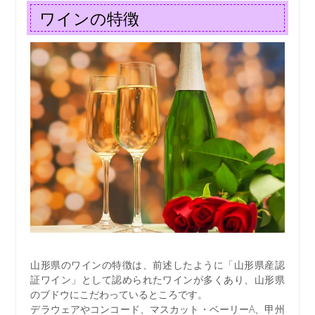
ワインの特徴
山形県のワインの特徴は、前述したように「山形県産認
証ワイン」として認められたワインが多くあり、山形県
のブドウにこだわっているところです。
デラウェアやコンコード、マスカット・ベーリーA、甲州