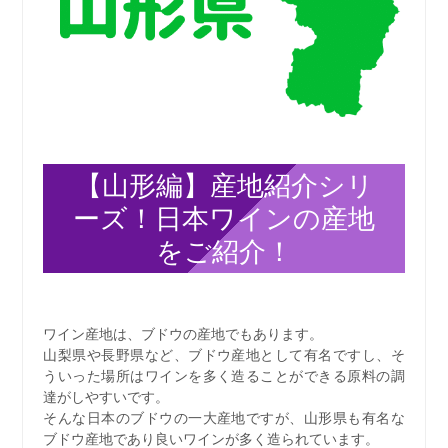
【山形編】産地紹介シリ
ーズ！日本ワインの産地
をご紹介！
ワイン産地は、ブドウの産地でもあります。
山梨県や長野県など、ブドウ産地として有名ですし、そ
ういった場所はワインを多く造ることができる原料の調
達がしやすいです。
そんな日本のブドウの一大産地ですが、山形県も有名な
ブドウ産地であり良いワインが多く造られています。