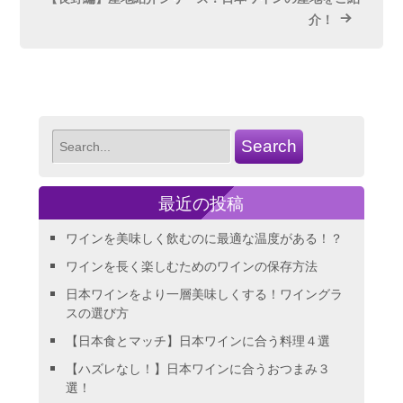
介！
最近の投稿
ワインを美味しく飲むのに最適な温度がある！？
ワインを長く楽しむためのワインの保存方法
日本ワインをより一層美味しくする！ワイングラ
スの選び方
【日本食とマッチ】日本ワインに合う料理４選
【ハズレなし！】日本ワインに合うおつまみ３
選！