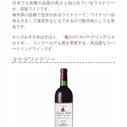
日本でも有数の品質の高さと知られているワイナリー
が、高畠ワインです。
海外系の品種で定評があるワイナリーで、ワイナリー自
体も大きく工場見学などもできるので観光地としても有
名です。
オレのおすすめはずばり、
「嘉yoshi スパークリングシャ
ルドネ」
。コンクールでも賞を受賞する、高品質なスパ
ークリングワインです。
タケダワイナリー