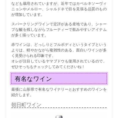
なども栽培されていますが、近年ではカベルネソーヴィ
ニョンやメルロー、シャルドネで目を見張る品質のもの
が増加しています。
スパークリングワインで定評がある産地であり、シャー
プな酸を残しながらフルーティーで飲みやすいアイテム
が多く揃っています。
赤ワインは、どっしりとフルボディというタイプという
よりは、軽やかながら複雑性のある、面白いワインが多
く見受けられる印象です。
オレが注目しているヤマブドウも使用されているので、
ぜひそっちもチェックしてみてくださいね！
有名なワイン
最後に山形県で有名なワイナリーとおすすめのワインを
紹介します。
朝日町ワイン