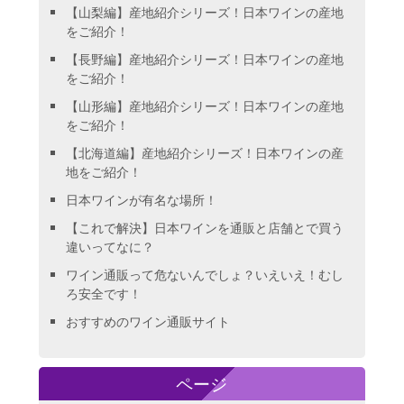
【山梨編】産地紹介シリーズ！日本ワインの産地
をご紹介！
【長野編】産地紹介シリーズ！日本ワインの産地
をご紹介！
【山形編】産地紹介シリーズ！日本ワインの産地
をご紹介！
【北海道編】産地紹介シリーズ！日本ワインの産
地をご紹介！
日本ワインが有名な場所！
【これで解決】日本ワインを通販と店舗とで買う
違いってなに？
ワイン通販って危ないんでしょ？いえいえ！むし
ろ安全です！
おすすめのワイン通販サイト
ページ